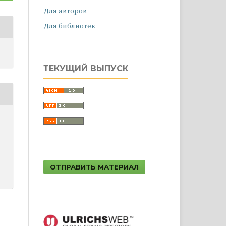
Для авторов
Для библиотек
ТЕКУЩИЙ ВЫПУСК
ОТПРАВИТЬ МАТЕРИАЛ