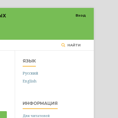
ЫХ
Вход
НАЙТИ
ЯЗЫК
Русский
English
ИНФОРМАЦИЯ
Для читателей