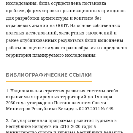
исследования, была осуществлена постановка
проблем, формулировка организационных принципов
для разработки архитектуры и контента баз
отраслевых знаний на ООПТ. На основе собственных
полевых исследований, экспертных заключений и
ранее опубликованных результатов были выполнены
работы по оценке видового разнообразия и определена
территория планируемого исследования.
БИБЛИОГРАФИЧЕСКИЕ ССЫЛКИ
1. Национальная стратегия развития системы особо
охраняемых природных территорий до 1 января
2030 года утверждено Постановлением Совета
Министров Республики Беларусь 02.07.2014 № 649.
2. Государственная программа развития туризма в
Республике Беларусь на 2016–2020 годы //
Министерство спорта и туризма Республики Беларусь