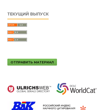
ТЕКУЩИЙ ВЫПУСК
ОТПРАВИТЬ МАТЕРИАЛ