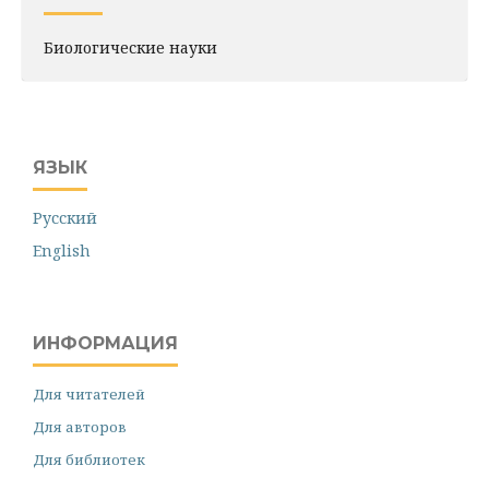
Биологические науки
ЯЗЫК
Русский
English
ИНФОРМАЦИЯ
Для читателей
Для авторов
Для библиотек