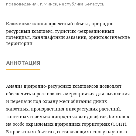
правоведения», г. Минск, Республика Беларусь
проектный объект, природно-
Ключевые слова:
ресурсный комплекс, туристско-рекреационный
потенциал, ландшафтный заказник, орнитологические
территории
АННОТАЦИЯ
Анализ природно-ресурсных комплексов позволяет
обеспечить и реализовать мероприятия для выявления
и передачи под охрану мест обитания диких
животных, произрастания дикорастущих растений,
типичных и редких природных ландшафтов, биотопов
на особо охраняемых природных территориях (ООПТ).
В проектных объектах, составляющих основу научного