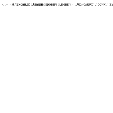
-, .-. «Александр Владимирович Киевич».
Экономика и банки
, в