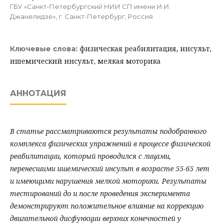
ГБУ «Санкт-Петербургский НИИ СП имени И.И.
Джанелидзе», г. Санкт-Петербург, Россия
физическая реабилитация, инсульт,
Ключевые слова:
ишемический инсульт, мелкая моторика
АННОТАЦИЯ
В статье рассматриваются результаты подобранного
комплекса физических упражнений в процессе физической
реабилитации, который проводился с лицами,
перенесшими ишемический инсульт в возрасте 55-65 лет
и имеющими нарушения мелкой моторики. Результаты
тестирований до и после проведения эксперимента
демонстрируют положительное влияние на коррекцию
двигательной дисфункции верхних конечностей у