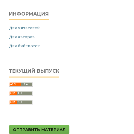
ИНФОРМАЦИЯ
Для читателей
Для авторов
Для библиотек
ТЕКУЩИЙ ВЫПУСК
ОТПРАВИТЬ МАТЕРИАЛ