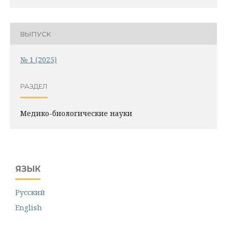
ВЫПУСК
№ 1 (2025)
РАЗДЕЛ
Медико-биологические науки
ЯЗЫК
Русский
English