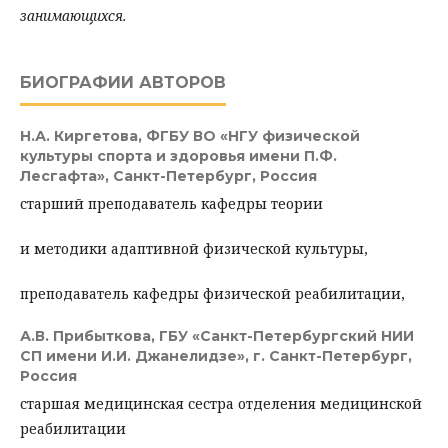
занимающихся.
БИОГРАФИИ АВТОРОВ
Н.А. Киргетова,
ФГБУ ВО «НГУ физической
культуры спорта и здоровья имени П.Ф.
Лесгафта», Санкт-Петербург, Россия
старший преподаватель кафедры теории
и методики адаптивной физической культуры,
преподаватель кафедры физической реабилитации,
А.В. Прибыткова,
ГБУ «Санкт-Петербургский НИИ
СП имени И.И. Джанелидзе», г. Санкт-Петербург,
Россия
старшая медицинская сестра отделения медицинской
реабилитации