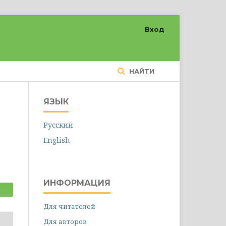
Вход
НАЙТИ
ЯЗЫК
Русский
English
ИНФОРМАЦИЯ
Для читателей
Для авторов