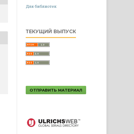
Для библиотек
ТЕКУЩИЙ ВЫПУСК
ОТПРАВИТЬ МАТЕРИАЛ