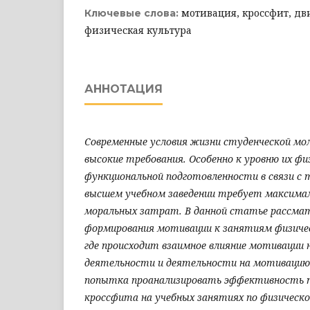
мотивация, кроссфит, дв
Ключевые слова:
физическая культура
АННОТАЦИЯ
Современные условия жизни студенческой м
высокие требования. Особенно к уровню их фи
функциональной подготовленности в связи с 
высшем учебном заведении требует максимал
моральных затрат. В данной статье рассма
формирования мотивации к занятиям физиче
где происходит взаимное влияние мотивации 
деятельности и деятельности на мотивацию
попытка проанализировать эффективность 
кроссфита на учебных занятиях по физическо