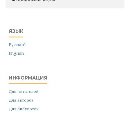
ЯЗЫК
Русский
English
ИНФОРМАЦИЯ
Для читателей
Для авторов
Для библиотек