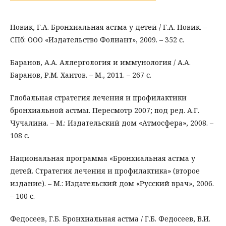
Новик, Г.А. Бронхиальная астма у детей / Г.А. Новик. –
СПб: ООО «Издательство Фолиант», 2009. – 352 с.
Баранов, А.А. Аллергология и иммунология / А.А.
Баранов, Р.М. Хаитов. – М., 2011. – 267 с.
Глобальная стратегия лечения и профилактики
бронхиальной астмы. Пересмотр 2007; под ред. А.Г.
Чучалина. – М.: Издательский дом «Атмосфера», 2008. –
108 с.
Национальная программа «Бронхиальная астма у
детей. Стратегия лечения и профилактика» (второе
издание). – М.: Издательский дом «Русский врач», 2006.
– 100 с.
Федосеев, Г.Б. Бронхиальная астма / Г.Б. Федосеев, В.И.