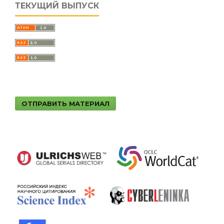
ТЕКУЩИЙ ВЫПУСК
ОТПРАВИТЬ МАТЕРИАЛ