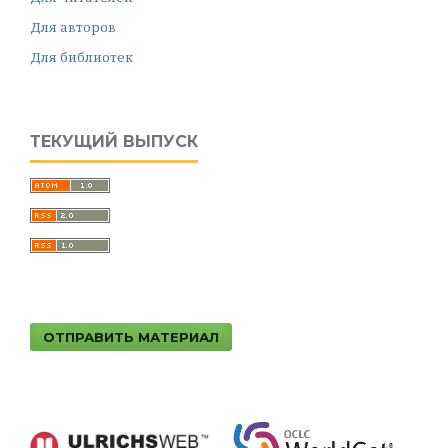
Для авторов
Для библиотек
ТЕКУЩИЙ ВЫПУСК
ОТПРАВИТЬ МАТЕРИАЛ