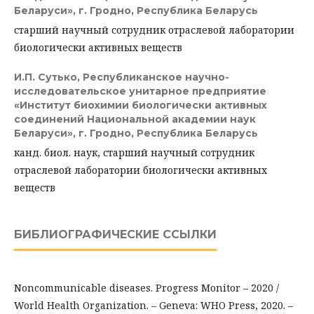
Беларуси», г. Гродно, Республика Беларусь
старший научный сотрудник отраслевой лаборатории
биологически активных веществ
И.П. Сутько,
Республиканское научно-
исследовательское унитарное предприятие
«Институт биохимии биологически активных
соединений Национальной академии наук
Беларуси», г. Гродно, Республика Беларусь
канд. биол. наук, старший научный сотрудник
отраслевой лаборатории биологически активных
веществ
БИБЛИОГРАФИЧЕСКИЕ ССЫЛКИ
Noncommunicable diseases. Progress Monitor – 2020 /
World Health Organization. – Geneva: WHO Press, 2020. –