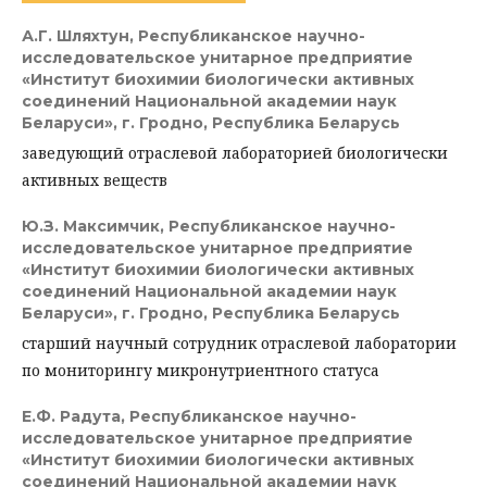
А.Г. Шляхтун,
Республиканское научно-
исследовательское унитарное предприятие
«Институт биохимии биологически активных
соединений Национальной академии наук
Беларуси», г. Гродно, Республика Беларусь
заведующий отраслевой лабораторией биологически
активных веществ
Ю.З. Максимчик,
Республиканское научно-
исследовательское унитарное предприятие
«Институт биохимии биологически активных
соединений Национальной академии наук
Беларуси», г. Гродно, Республика Беларусь
старший научный сотрудник отраслевой лаборатории
по мониторингу микронутриентного статуса
Е.Ф. Радута,
Республиканское научно-
исследовательское унитарное предприятие
«Институт биохимии биологически активных
соединений Национальной академии наук