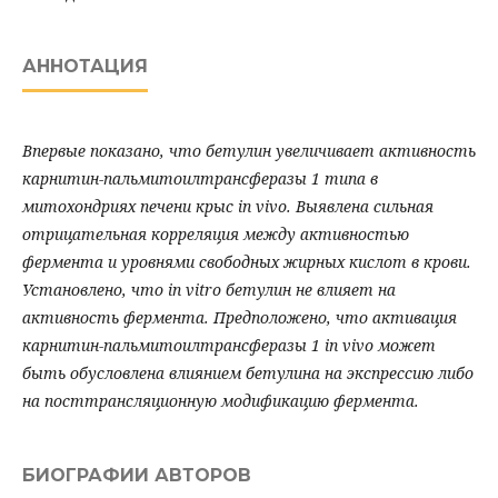
АННОТАЦИЯ
Впервые показано, что бетулин увеличивает активность
карнитин-пальмитоилтрансферазы 1 типа в
митохондриях печени крыс in vivo. Выявлена сильная
отрицательная корреляция между активностью
фермента и уровнями свободных жирных кислот в крови.
Установлено, что in vitro бетулин не влияет на
активность фермента. Предположено, что активация
карнитин-пальмитоилтрансферазы 1 in vivo может
быть обусловлена влиянием бетулина на экспрессию либо
на посттрансляционную модификацию фермента.
БИОГРАФИИ АВТОРОВ