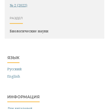
№ 2 (2022)
РАЗДЕЛ
Биологические науки
ЯЗЫК
Русский
English
ИНФОРМАЦИЯ
Для читателей