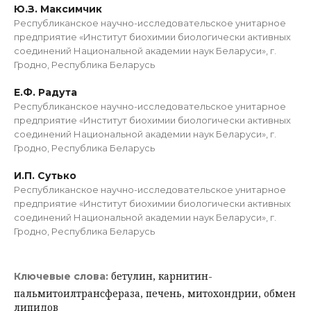
Ю.З. Максимчик
Республиканское научно-исследовательское унитарное
предприятие «Институт биохимии биологически активных
соединений Национальной академии наук Беларуси», г.
Гродно, Республика Беларусь
Е.Ф. Радута
Республиканское научно-исследовательское унитарное
предприятие «Институт биохимии биологически активных
соединений Национальной академии наук Беларуси», г.
Гродно, Республика Беларусь
И.П. Сутько
Республиканское научно-исследовательское унитарное
предприятие «Институт биохимии биологически активных
соединений Национальной академии наук Беларуси», г.
Гродно, Республика Беларусь
бетулин, карнитин-
Ключевые слова:
пальмитоилтрансфераза, печень, митохондрии, обмен
липидов