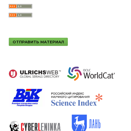
ОТПРАВИТЬ МАТЕРИАЛ