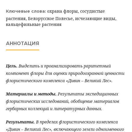
охрана флоры, сосудистые
Ключевые слова:
растения, Белорусское Полесье, исчезающие виды,
кальцефильные растения
АННОТАЦИЯ
Цель.
Выделить и проанализировать раритетный
компонент флоры для оценки природоохранной ценности
флористического комплекса «Дивин – Великий Лес».
Материалы и методы.
Результаты экспедиционных
флористических исследований, обобщение материалов
гербарных коллекций и литературных данных.
Результаты.
В пределах флористического комплекса
«Дивин – Великий Лес», включающего земли одноименного