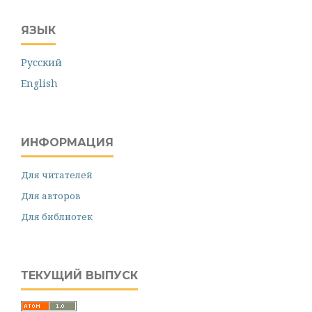
ЯЗЫК
Русский
English
ИНФОРМАЦИЯ
Для читателей
Для авторов
Для библиотек
ТЕКУЩИЙ ВЫПУСК