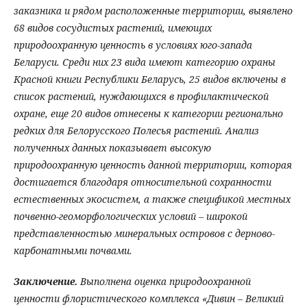
заказника и рядом расположенные территории, выявлено
68 видов сосудистых растений, имеющих
природоохранную ценность в условиях юго-запада
Беларуси
. Среди них 23 вида имеют категорию охраны
Красной книги Республики Беларусь, 25 видов включены в
список растений, нуждающихся в профилактической
охране, еще 20 видов отнесены к категории регионально
редких для Белорусского Полесья растений. Анализ
полученных данных показывает высокую
природоохранную ценность данной территории, которая
достигается благодаря относительной сохранности
естественных экосистем, а также спецификой местных
почвенно-геоморфологических условий – широкой
представленностью минеральных островов с дерново-
карбонатными почвами.
Заключение.
Выполнена оценка природоохранной
ценности флористического комплекса «Дивин – Великий