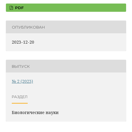
PDF
ОПУБЛИКОВАН
2023-12-20
ВЫПУСК
№ 2 (2023)
РАЗДЕЛ
Биологические науки