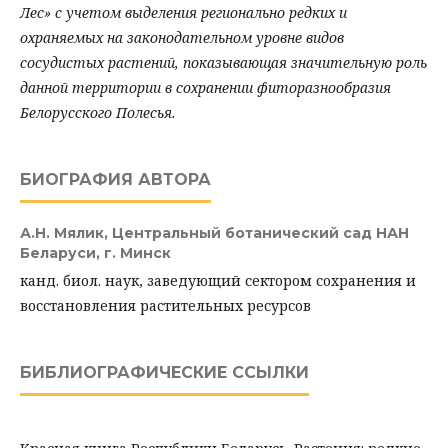
Лес» с учетом выделения регионально редких и
охраняемых на законодательном уровне видов
сосудистых растений, показывающая значительную роль
данной территории в сохранении фиторазнообразия
Белорусского Полесья.
БИОГРАФИЯ АВТОРА
А.Н. Мялик,
Центральный ботанический сад НАН
Беларуси, г. Минск
канд. биол. наук, заведующий сектором сохранения и
восстановления растительных ресурсов
БИБЛИОГРАФИЧЕСКИЕ ССЫЛКИ