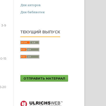
Для авторов
Для библиотек
3-9
ТЕКУЩИЙ ВЫПУСК
10-15
ОТПРАВИТЬ МАТЕРИАЛ
6-20