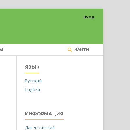
Вход
ТЫ
НАЙТИ
ЯЗЫК
Русский
English
ИНФОРМАЦИЯ
Для читателей