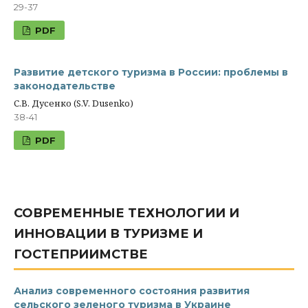
29-37
PDF
Развитие детского туризма в России: проблемы в
законодательстве
С.В. Дусенко (S.V. Dusenko)
38-41
PDF
СОВРЕМЕННЫЕ ТЕХНОЛОГИИ И
ИННОВАЦИИ В ТУРИЗМЕ И
ГОСТЕПРИИМСТВЕ
Анализ современного состояния развития
сельского зеленого туризма в Украине