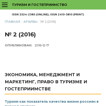
ТУРИЗМ И ГОСТЕПРИИМСТВО
ISSN 2524-2385 (ONLINE), ISSN 2410-3810 (PRINT)
ГЛАВНАЯ
/
АРХИВЫ
/
№ 2 (2016)
№ 2 (2016)
ОПУБЛИКОВАН:
2016-12-17
ЭКОНОМИКА, МЕНЕДЖМЕНТ И
МАРКЕТИНГ, ПРАВО В ТУРИЗМЕ И
ГОСТЕПРИИМСТВЕ
Туризм как показатель качества жизни россиян в