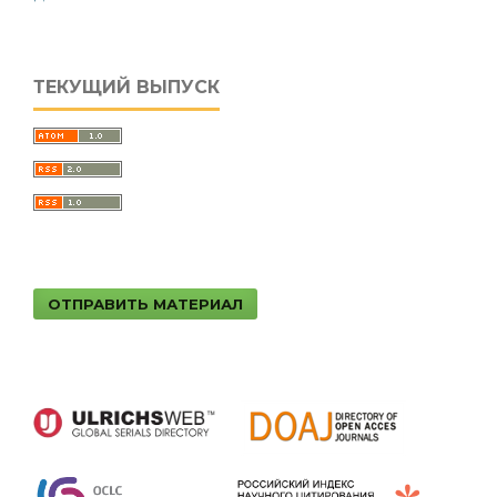
ТЕКУЩИЙ ВЫПУСК
ОТПРАВИТЬ МАТЕРИАЛ